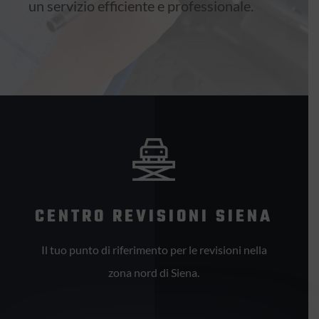
un servizio efficiente e professionale.
CENTRO REVISIONI SIENA
Il tuo punto di riferimento per le revisioni nella
zona nord di Siena.