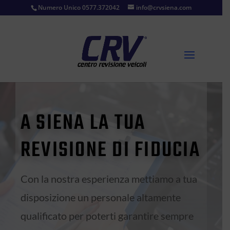
Numero Unico 0577.372042
info@crvsiena.com
A SIENA LA TUA
REVISIONE DI FIDUCIA
Con la nostra esperienza mettiamo a tua
disposizione un personale altamente
qualificato per poterti garantire sempre