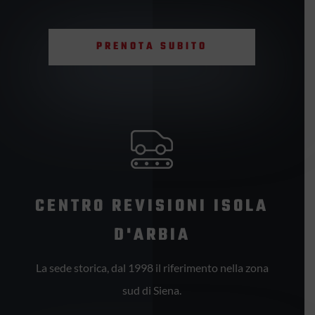
PRENOTA SUBITO
CENTRO REVISIONI ISOLA
D'ARBIA
La sede storica, dal 1998 il riferimento nella zona
sud di Siena.