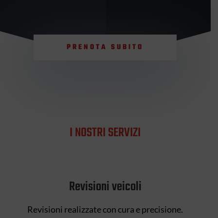
PRENOTA SUBITO
I NOSTRI SERVIZI
Revisioni veicoli
Revisioni realizzate con cura e precisione.