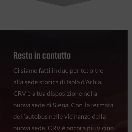
Resta in contatto
Ci siamo fatti in due per te: oltre
alla sede storica di Isola d’Arbia,
CRV è a tua disposizione nella
nuova sede di Siena. Con la fermata
dell’autobus nelle vicinanze della
nuova sede, CRV è ancora più vicino